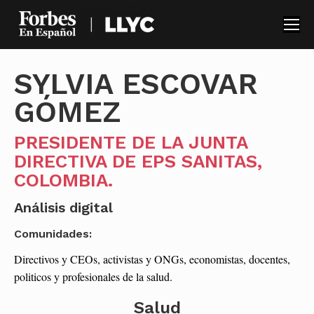
SYLVIA ESCOVAR
GÓMEZ
PRESIDENTE DE LA JUNTA
DIRECTIVA DE EPS SANITAS,
COLOMBIA.
Análisis digital
Comunidades:
Directivos y CEOs, activistas y ONGs, economistas, docentes,
politicos y profesionales de la salud.
Salud