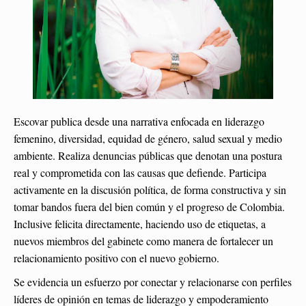
Escovar publica desde una narrativa enfocada en liderazgo
femenino, diversidad, equidad de género, salud sexual y medio
ambiente. Realiza denuncias públicas que denotan una postura
real y comprometida con las causas que defiende. Participa
activamente en la discusión política, de forma constructiva y sin
tomar bandos fuera del bien común y el progreso de Colombia.
Inclusive felicita directamente, haciendo uso de etiquetas, a
nuevos miembros del gabinete como manera de fortalecer un
relacionamiento positivo con el nuevo gobierno.
Se evidencia un esfuerzo por conectar y relacionarse con perfiles
líderes de opinión en temas de liderazgo y empoderamiento