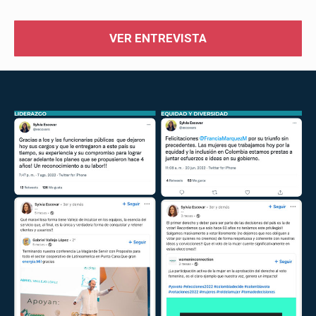
VER ENTREVISTA